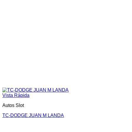
Vista Rápida
Autos Slot
TC-DODGE JUAN M LANDA