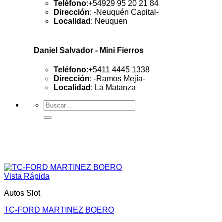
Teléfono
:+54929 95 20 21 84
Dirección
: -Neuquén Capital-
Localidad
: Neuquen
Daniel Salvador - Mini Fierros
Teléfono
:+5411 4445 1338
Dirección
: -Ramos Mejía-
Localidad
: La Matanza
Buscar
por:
Vista Rápida
Autos Slot
TC-FORD MARTINEZ BOERO