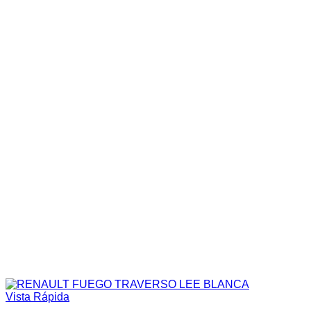
Vista Rápida