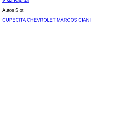
Vista Rápida
Autos Slot
CUPECITA CHEVROLET MARCOS CIANI