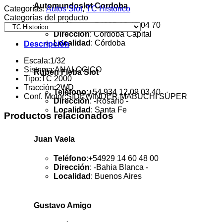
Automundoslot Cordoba
Categorías:
Autos Slot
,
TC Historico
Categorías del producto
Teléfono
: +54935 13 48 04 70
Dirección
: Córdoba Capital
Localidad
: Córdoba
Descripción
Escala:
1/32
Sistema:
ANALOGICO
Ruben Fleba Slot
Tipo:
TC 2000
Tracción:
2WD
Teléfono
:+54 934 12 09 03 40
Conf. Motor:
SIDEWINDER MABUCHI SÚPER
Dirección
: -Rosario -
Localidad
: Santa Fe
Productos relacionados
Juan Vaela
Teléfono
:+54929 14 60 48 00
Dirección
: -Bahia Blanca -
Localidad
: Buenos Aires
Gustavo Amigo