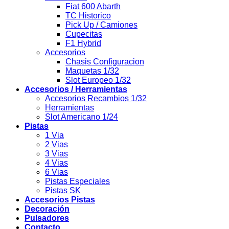
Fiat 600 Abarth
TC Historico
Pick Up / Camiones
Cupecitas
F1 Hybrid
Accesorios
Chasis Configuracion
Maquetas 1/32
Slot Europeo 1/32
Accesorios / Herramientas
Accesorios Recambios 1/32
Herramientas
Slot Americano 1/24
Pistas
1 Via
2 Vias
3 Vias
4 Vias
6 Vias
Pistas Especiales
Pistas SK
Accesorios Pistas
Decoración
Pulsadores
Contacto