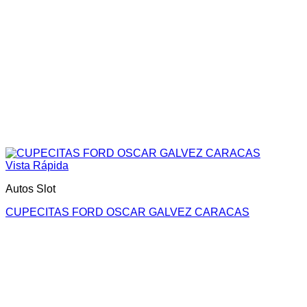
Vista Rápida
Autos Slot
CUPECITAS FORD OSCAR GALVEZ CARACAS