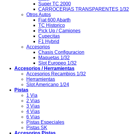
Super TC 2000
CARROCERIAS TRANSPARENTES 1/32
Otros Autos
Fiat 600 Abarth
TC Historico
Pick Up / Camiones
Cupecitas
F1 Hybrid
Accesorios
Chasis Configuracion
Maquetas 1/32
Slot Europeo 1/32
Accesorios / Herramientas
Accesorios Recambios 1/32
Herramientas
Slot Americano 1/24
Pistas
1 Via
2 Vias
3 Vias
4 Vias
6 Vias
Pistas Especiales
Pistas SK
Accesorios Pistas