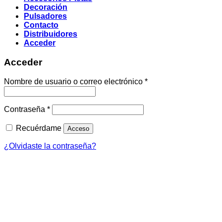
Decoración
Pulsadores
Contacto
Distribuidores
Acceder
Acceder
Obligatorio
Nombre de usuario o correo electrónico
*
Obligatorio
Contraseña
*
Recuérdame
Acceso
¿Olvidaste la contraseña?