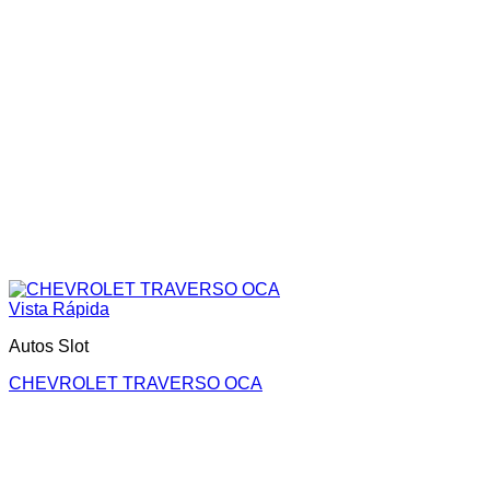
Vista Rápida
Autos Slot
CHEVROLET TRAVERSO OCA