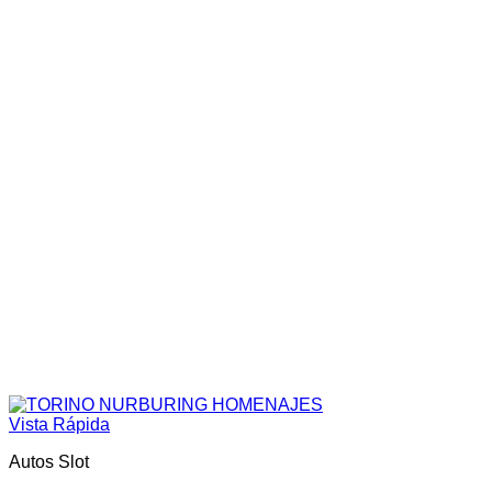
Vista Rápida
Autos Slot