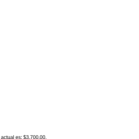
 actual es: $3,700.00.