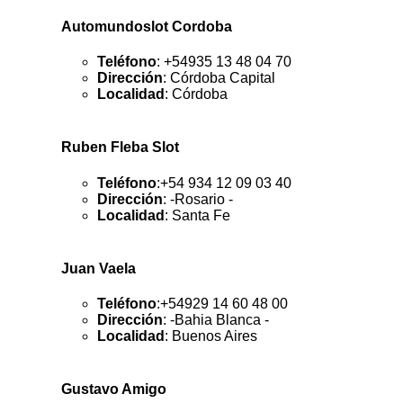
Automundoslot Cordoba
Teléfono
: +54935 13 48 04 70
Dirección
: Córdoba Capital
Localidad
: Córdoba
Ruben Fleba Slot
Teléfono
:+54 934 12 09 03 40
Dirección
: -Rosario -
Localidad
: Santa Fe
Juan Vaela
Teléfono
:+54929 14 60 48 00
Dirección
: -Bahia Blanca -
Localidad
: Buenos Aires
Gustavo Amigo