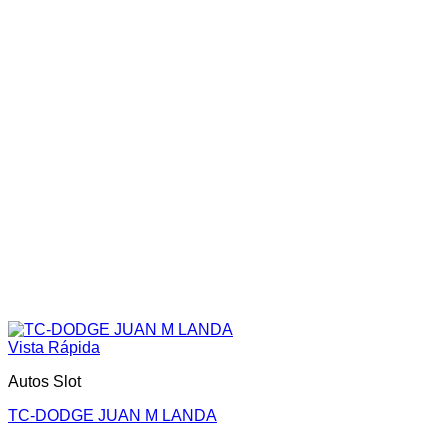
Vista Rápida
Autos Slot
TC-DODGE JUAN M LANDA