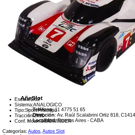
Herramientas
Slot Americano 1/24
Pistas
1 Via
2 Vias
3 Vias
4 Vias
6 Vias
Pistas Especiales
Pistas SK
Accesorios Pistas
Decoración
Pulsadores
Contacto
Distribuidores
AñeSlot
Escala:
1/32
Sistema:
ANALOGICO
Teléfono
: 11 4775 51 65
Tipo:
Sport Prototipo
Dirección
:
Av. Raúl Scalabrini Ortiz 818, C1
Tracción:
2WD
Localidad
: Buenos Aires - CABA
Conf. Motor:
SIDEWINDER
Categorías:
Autos
,
Autos Slot