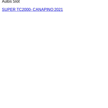
Autos Slot
SUPER TC2000- CANAPINO 2021