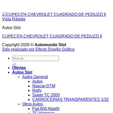
Vista Rápida
Autos Slot
CUPECITA CHEVROLET CUADRADO DE PEDUZZI II
Copyright 2026 ©
Automundo Slot
Sitio realizado por Efecto Diseño Gráfico
Buscar
por:
Ofertas
Autos Slot
Autos General
Autos
Nascar-DTM
Rally
Super TC 2000
CARROCERIAS TRANSPARENTES 1/32
Otros Autos
Fiat 600 Abarth