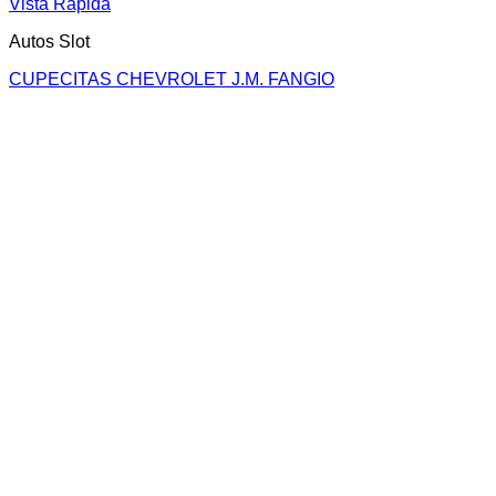
Vista Rápida
Autos Slot
CUPECITAS CHEVROLET J.M. FANGIO