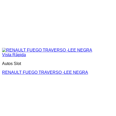
Vista Rápida
Autos Slot
RENAULT FUEGO TRAVERSO -LEE NEGRA